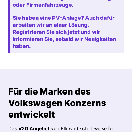
oder Firmenfahrzeuge.
Sie haben eine PV-Anlage? Auch dafür
arbeiten wir an einer Lösung.
Registrieren Sie sich jetzt und wir
informieren Sie, sobald wir Neuigkeiten
haben.
Für die Marken des
Volkswagen Konzerns
entwickelt
Das
V
2G
Angebot
von Elli wird schrittweise für