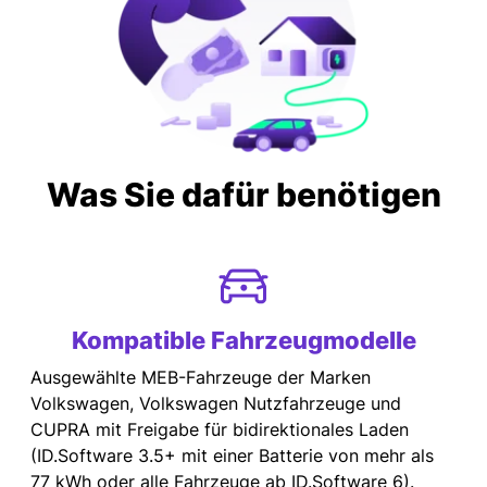
Was Sie dafür benötigen
Kompatible Fahrzeugmodelle
Ausgewählte MEB-Fahrzeuge der Marken
Volkswagen, Volkswagen Nutzfahrzeuge und
CUPRA mit Freigabe für bidirektionales Laden
(ID.Software 3.5+ mit einer Batterie von mehr als
77 kWh oder alle Fahrzeuge ab ID.Software 6).