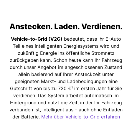
Anstecken. Laden. Verdienen.
Vehicle-to-Grid (V2G)
bedeutet, dass Ihr E-Auto
Teil eines intelligenten Energiesystems wird und
zukünftig Energie ins öffentliche Stromnetz
zurückgeben kann. Schon heute kann Ihr Fahrzeug
durch unser Angebot im angeschlossenen Zustand
allein basierend auf Ihrer Ansteckzeit unter
geeigneten Markt- und Ladebedingungen eine
Gutschrift von bis zu 720 €¹ im ersten Jahr für Sie
verdienen. Das System arbeitet automatisch im
Hintergrund und nutzt die Zeit, in der Ihr Fahrzeug
verbunden ist, intelligent aus – auch ohne Entladen
der Batterie.
Mehr über Vehicle-to-Grid erfahren