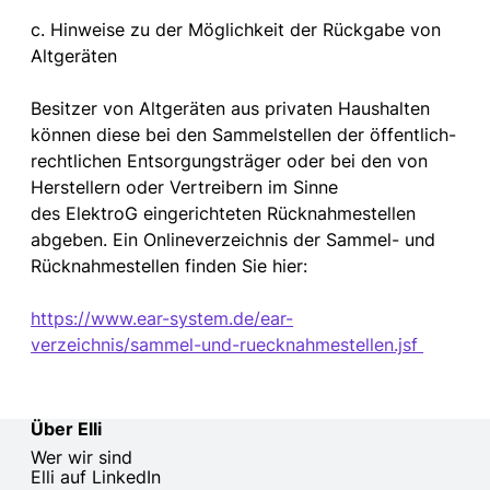
c. Hinweise zu der Möglichkeit der Rückgabe von
Altgeräten
Besitzer von Altgeräten aus privaten Haushalten
können diese bei den Sammelstellen der öffentlich-
rechtlichen Entsorgungsträger oder bei den von
Herstellern oder Vertreibern im Sinne
des ElektroG eingerichteten Rücknahmestellen
abgeben. Ein Onlineverzeichnis der Sammel- und
Rücknahmestellen finden Sie hier:
https://www.ear-system.de/ear-
verzeichnis/sammel-und-ruecknahmestellen.jsf
Über Elli
Wer wir sind
Elli auf LinkedIn