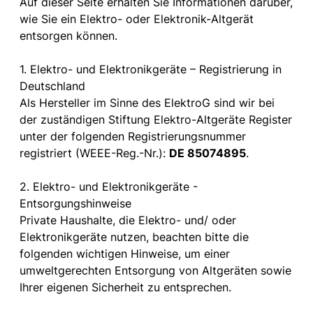
Auf dieser Seite erhalten Sie Informationen darüber,
wie Sie ein Elektro- oder Elektronik-Altgerät
entsorgen können.
1. Elektro- und Elektronikgeräte – Registrierung in
Deutschland
Als Hersteller im Sinne des ElektroG sind wir bei
der zuständigen Stiftung Elektro-Altgeräte Register
unter der folgenden Registrierungsnummer
registriert (WEEE-Reg.-Nr.):
DE 85074895
.
2. Elektro- und Elektronikgeräte -
Entsorgungshinweise
Private Haushalte, die Elektro- und/ oder
Elektronikgeräte nutzen, beachten bitte die
folgenden wichtigen Hinweise, um einer
umweltgerechten Entsorgung von Altgeräten sowie
Ihrer eigenen Sicherheit zu entsprechen.