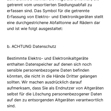
getrennt vom unsortierten Siedlungsabfall zu
erfassen sind. Das Symbol für die getrennte
Erfassung von Elektro- und Elektronikgeräten stellt
eine durchgestrichene Abfalltonne auf Rädern dar
und ist wie folgt ausgestaltet:
b. ACHTUNG Datenschutz
Bestimmte Elektro- und Elektronikaltgeräte
enthalten Datenspeicher auf denen sich noch
sensible personenbezogene Daten befinden
könnten, die nicht in die Hände Dritter gelangen
sollten. Wir machen ausdrücklich darauf
aufmerksam, dass Sie als Endnutzer von Altgeräten
selbst für die Löschung personenbezogener Daten
auf den zu entsorgenden Altgeräten verantwortlich
sind.