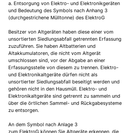
a. Entsorgung von Elektro- und Elektronikgeräten
und Bedeutung des Symbols nach Anhang 3
(durchgestrichene Mülltonne) des ElektroG
Besitzer von Altgeräten haben diese einer vom
unsortierten Siedlungsabfall getrennten Erfassung
zuzuführen. Sie haben Altbatterien und
Altakkumulatoren, die nicht vom Altgerät
umschlossen sind, vor der Abgabe an einer
Erfassungsstelle von diesem zu trennen. Elektro-
und Elektronikaltgeräte dürfen nicht als
unsortierter Siedlungsabfall beseitigt werden und
gehören nicht in den Hausmüll. Elektro- und
Elektronikaltgeräte sind getrennt zu sammeln und
über die örtlichen Sammel- und Rückgabesysteme
zu entsorgen.
An dem Symbol nach Anlage 3
zum ElektroG können Sie Altgeräte erkennen, die