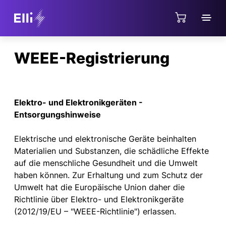
Direkt zum Hauptinhalt springen
WEEE-Registrierung
Elektro- und Elektronikgeräten -
Entsorgungshinweise
Elektrische und elektronische Geräte beinhalten
Materialien und Substanzen, die schädliche Effekte
auf die menschliche Gesundheit und die Umwelt
haben können. Zur Erhaltung und zum Schutz der
Umwelt hat die Europäische Union daher die
Richtlinie über Elektro- und Elektronikgeräte
(2012/19/EU – "WEEE-Richtlinie") erlassen.