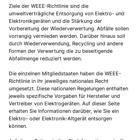
Ziele der WEEE-Richtlinie sind die
umweltverträgliche Entsorgung von Elektro- und
Elektronikgeräten und die Stärkung der
Vorbereitung der Wiederverwertung. Abfälle sollen
vorrangig vermieden werden. Darüber hinaus soll
durch Wiederverwendung, Recycling und andere
Formen der Verwertung die zu beseitigende
Abfallmenge reduziert werden.
Die einzelnen Mitgliedstaaten haben die WEEE-
Richtlinie in ihr jeweiliges nationales Recht
umgesetzt. Diese nationalen Regelungen enthalten
jeweils spezifische Vorgaben für Hersteller und
Vertreiber von Elektrogeräten. Auf dieser Seite
erhalten Sie Informationen darüber, wie Sie ein
Elektro- oder Elektronik-Altgerät entsorgen
können.