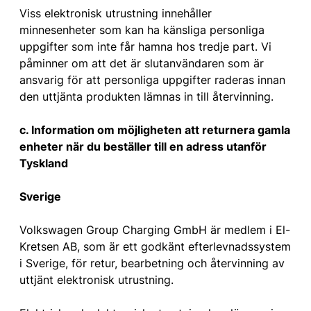
Viss elektronisk utrustning innehåller
minnesenheter som kan ha känsliga personliga
uppgifter som inte får hamna hos tredje part. Vi
påminner om att det är slutanvändaren som är
ansvarig för att personliga uppgifter raderas innan
den uttjänta produkten lämnas in till återvinning.
c. Information om möjligheten att returnera gamla
enheter när du beställer till en adress utanför
Tyskland
Sverige
Volkswagen Group Charging GmbH är medlem i El-
Kretsen AB, som är ett godkänt efterlevnadssystem
i Sverige, för retur, bearbetning och återvinning av
uttjänt elektronisk utrustning.