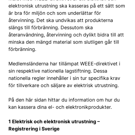
elektronisk utrustning ska kasseras på ett sätt som
är bra för miljön och som underlättar för
återvinning. Det ska undvikas att produkterna
slängs till förbränning. Dessutom ska
återanvändning, återvinning och dylikt bidra till att
minska den mängd material som slutligen går till
förbränning.
Medlemsländerna har tillämpat WEEE-direktivet i
sin respektive nationella lagstiftning. Dessa
nationella regler innehåller i sin tur specifika krav
för tillverkare och säljare av elektrisk utrustning.
På den här sidan hittar du information om hur du
kan kassera dina el- och elektronikprodukter.
1 Elektrisk och elektronisk utrustning –
Registrering i Sverige