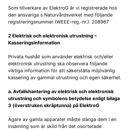
Som tillverkare av ElektroG är vi registrerade hos
den ansvariga s Naturvårdsverket med följande
registreringsnummer (WEEE-reg.-nr.): 208967
2 Elektrisk och elektronisk utrustning –
Kasseringsinformation
Privata hushåll som använder elektrisk och/eller
elektronisk utrustning ska observera följande
viktiga information för att säkerställa miljövänlig
kassering av gammal utrustning och egen säkerhet.
a. Avfallshantering av elektrisk och elektronisk
utrustning och symbolens betydelse enligt bilaga
3 (överstruken skräptunna) på ElektroG
Ägare av gamla apparater måste slänga dem i en
insamling som är skild från det osorterade