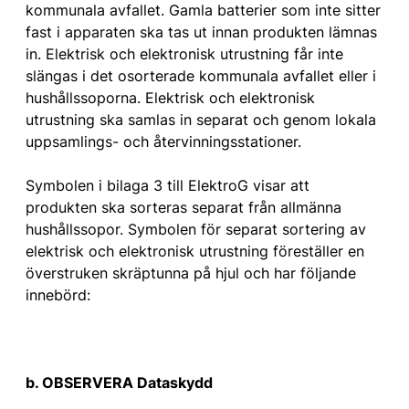
kommunala avfallet. Gamla batterier som inte sitter
fast i apparaten ska tas ut innan produkten lämnas
in. Elektrisk och elektronisk utrustning får inte
slängas i det osorterade kommunala avfallet eller i
hushållssoporna. Elektrisk och elektronisk
utrustning ska samlas in separat och genom lokala
uppsamlings- och återvinningsstationer.
Symbolen i bilaga 3 till ElektroG visar att
produkten ska sorteras separat från allmänna
hushållssopor. Symbolen för separat sortering av
elektrisk och elektronisk utrustning föreställer en
överstruken skräptunna på hjul och har följande
innebörd:
b. OBSERVERA Dataskydd