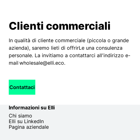
Clienti commerciali
In qualità di cliente commerciale (piccola o grande
azienda), saremo lieti di offrirLe una consulenza
personale. La invitiamo a contattarci all'indirizzo e-
mail wholesale@elli.eco.
Contattaci
Informazioni su Elli
Chi siamo
Elli su LinkedIn
Pagina aziendale