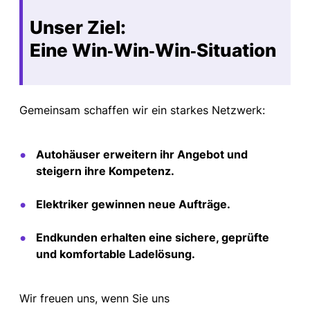
Unser Ziel:
Eine
Win
‑
Win
‑
Win
‑
Situation
Gemeinsam schaffen wir ein starkes Netzwerk:
Autohäuser
erweitern ihr Angebot und
steigern ihre Kompetenz.
Elektriker
gewinnen neue Aufträge.
Endkunden
erhalten eine sichere, geprüfte
und komfortable Ladelösung.
Wir freuen uns, wenn Sie uns