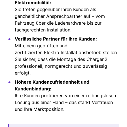
Elektromobilität:
Sie treten gegenüber Ihren Kunden als
ganzheitlicher Ansprechpartner auf – vom
Fahrzeug über die Ladehardware bis zur
fachgerechten Installation.
Verlässliche Partner für Ihre Kunden:
Mit einem geprüften und
zertifizierten
Elektro
‑
Installationsbetrieb
stellen
Sie sicher, dass die Montage des Charger 2
professionell, normgerecht und zuverlässig
erfolgt.
Höhere Kundenzufriedenheit und
Kundenbindung:
Ihre Kunden profitieren von einer reibungslosen
Lösung aus einer Hand – das stärkt Vertrauen
und Ihre Marktposition.