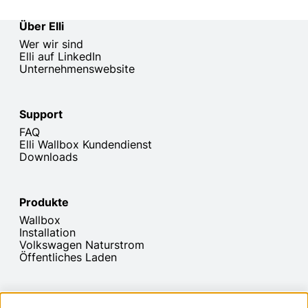
Über Elli
Wer wir sind
Elli auf LinkedIn
Unternehmenswebsite
Support
FAQ
Elli Wallbox Kundendienst
Downloads
Produkte
Wallbox
Installation
Volkswagen Naturstrom
Öffentliches Laden
Bezahlarten