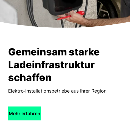
Gemeinsam starke
Ladeinfrastruktur
schaffen
Elektro‑Installationsbetriebe aus Ihrer Region
Mehr erfahren