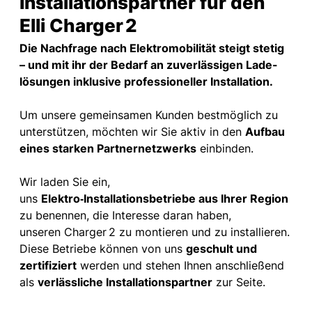
Installationspartner für den
Elli Charger 2
Die Nachfrage nach Elektromobilität steigt stetig
– und mit ihr der Bedarf an zuverlässigen Lade­
lösungen inklusive professioneller Installation.
Um unsere gemeinsamen Kunden bestmöglich zu
unterstützen, möchten wir Sie aktiv in den
Aufbau
eines starken Partnernetzwerks
einbinden.
Wir laden Sie ein,
uns
Elektro
‑
Installationsbetriebe
aus Ihrer Region
zu benennen
, die Interesse daran haben,
unseren
Charger 2
zu montieren und zu installieren.
Diese Betriebe können von uns
geschult und
zertifiziert
werden und stehen Ihnen anschließend
als
verlässliche Installationspartner
zur Seite.