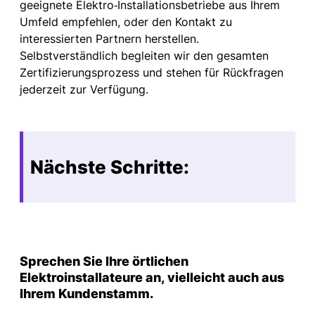
geeignete
Elektro
‑
Installationsbetriebe
aus Ihrem
Umfeld empfehlen
,
oder den Kontakt zu
interessierten Partnern herstellen.
Selbstverständlich begleiten wir den gesamten
Zertifizierungsprozess und stehen für Rückfragen
jederzeit zur Verfügung.
Nächste Schritte:
Sprechen Sie Ihre
örtlichen
Elektroinstallateure an
, vielleicht auch aus
Ihrem Kundenstamm.