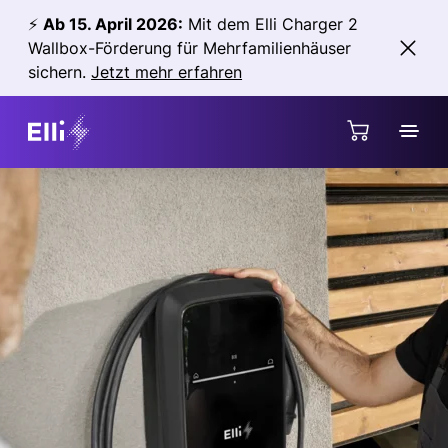
Direkt zum Hauptinhalt springen
⚡
Ab 15. April 2026:
Mit dem Elli Charger 2
Wallbox-Förderung für Mehrfamilienhäuser
sicher
n
.
Jetzt mehr erfahren