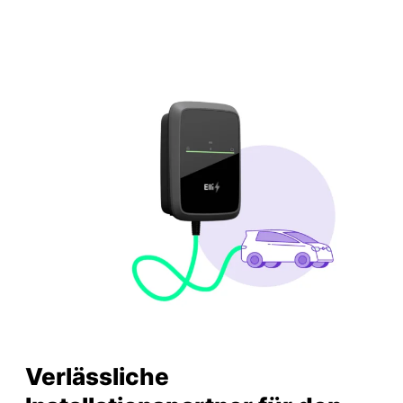
Verlässliche