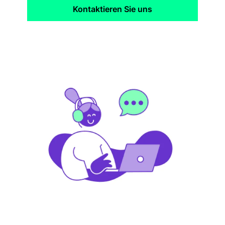
Kontaktieren Sie uns