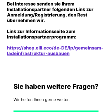
Bei Interesse
senden
sie
Ihrem
Installationspartner
folgenden Link
zur
Anmeldung
/Registrierung, den Rest
übernehmen wir.
Link zur Informationsseite zum
Installationspartnerprogramm:
https://shop.elli.eco/de-DE/lp/gemeinsam-
ladeinfrastruktur-ausbauen
Sie haben weitere Fragen?
Wir helfen Ihnen gerne weiter.