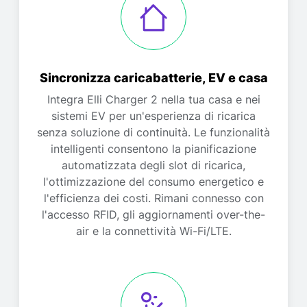
Sincronizza caricabatterie, EV e casa
Integra Elli Charger 2 nella tua casa e nei
sistemi EV per un'esperienza di ricarica
senza soluzione di continuità. Le funzionalità
intelligenti consentono la pianificazione
automatizzata degli slot di ricarica,
l'ottimizzazione del consumo energetico e
l'efficienza dei costi. Rimani connesso con
l'accesso RFID, gli aggiornamenti over-the-
air e la connettività Wi-Fi/LTE.