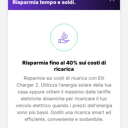
Risparmia tempo e soldi.
Risparmia fino al 40% sui costi di
ricarica
Risparmia sui costi di ricarica con Elli
Charger 2. Utilizza l'energia solare della tua
casa oppure ottieni il massimo dalle tariffe
elettriche dinamiche per ricaricare il tuo
veicolo elettrico quando i prezzi dell'energia
sono più bassi. Goditi una ricarica smart ed
efficiente, conveniente e sostenibile.