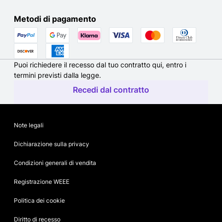
Metodi di pagamento
Puoi richiedere il recesso dal tuo contratto qui, entro i
termini previsti dalla legge.
Recedi dal contratto
Note legali
Dichiarazione sulla privacy
Condizioni generali di vendita
Registrazione WEEE
Politica dei cookie
Diritto di recesso