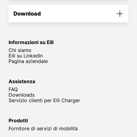
Download
Informazioni su Elli
Chi siamo
Elli su LinkedIn
Pagina aziendale
Assistenza
FAQ
Downloads
Servizio clienti per Elli Charger
Prodotti
Fornitore di servizi di mobilità