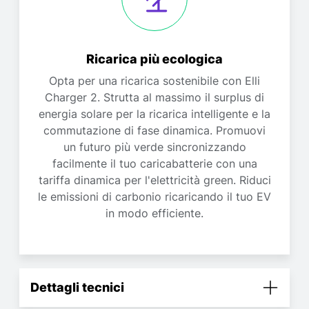
Ricarica più ecologica
Opta per una ricarica sostenibile con Elli
Charger 2. Strutta al massimo il surplus di
energia solare per la ricarica intelligente e la
commutazione di fase dinamica. Promuovi
un futuro più verde sincronizzando
facilmente il tuo caricabatterie con una
tariffa dinamica per l'elettricità green. Riduci
le emissioni di carbonio ricaricando il tuo EV
in modo efficiente.
Dettagli tecnici