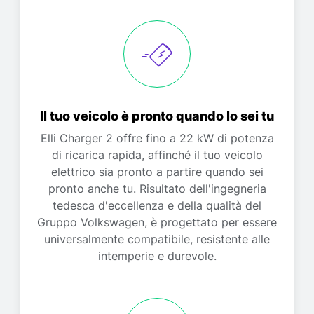
Il tuo veicolo è pronto quando lo sei tu
Elli Charger 2 offre fino a 22 kW di potenza
di ricarica rapida, affinché il tuo veicolo
elettrico sia pronto a partire quando sei
pronto anche tu. Risultato dell'ingegneria
tedesca d'eccellenza e della qualità del
Gruppo Volkswagen, è progettato per essere
universalmente compatibile, resistente alle
intemperie e durevole.