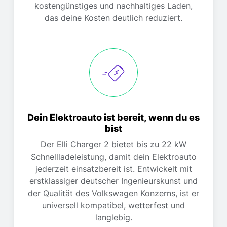
kostengünstiges und nachhaltiges Laden,
das deine Kosten deutlich reduziert.
Dein Elektroauto ist bereit, wenn du es
bist
Der Elli Charger 2 bietet bis zu 22 kW
Schnellladeleistung, damit dein Elektroauto
jederzeit einsatzbereit ist. Entwickelt mit
erstklassiger deutscher Ingenieurskunst und
der Qualität des Volkswagen Konzerns, ist er
universell kompatibel, wetterfest und
langlebig.