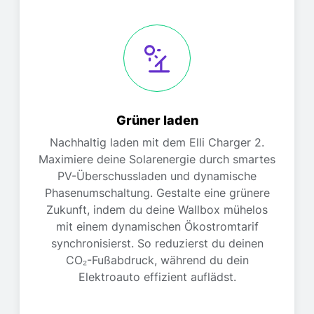
Grüner laden
Nachhaltig laden mit dem Elli Charger 2.
Maximiere deine Solarenergie durch smartes
PV-Überschussladen und dynamische
Phasenumschaltung. Gestalte eine grünere
Zukunft, indem du deine Wallbox mühelos
mit einem dynamischen Ökostromtarif
synchronisierst. So reduzierst du deinen
CO₂-Fußabdruck, während du dein
Elektroauto effizient auflädst.