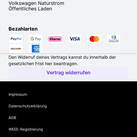
Volkswagen Naturstrom
Öffentliches Laden
Bezahlarten
Den Widerruf deines Vertrags kannst du innerhalb der
gesetzlichen Frist hier beantragen.
Vertrag widerrufen
Impressum
Datenschutzerklärung
AGB
WEEE-Registrierung