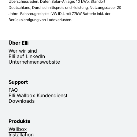
Überschussladen. Daten Solar-Anlage: 10 kWp, Standort
Deutschland, Durchschnittspreis und -leistung, Nutzungsdauer 20
Jahre. Fahrzeugbeispiel: VW ID.4 mit 77kW Batterie inkl. der
Berücksichtigung von Ladeverlusten.
Über Elli
Wer wir sind
Elli auf LinkedIn
Unternehmenswebsite
Support
FAQ
Elli Wallbox Kundendienst
Downloads
Produkte
Wallbox
Installation