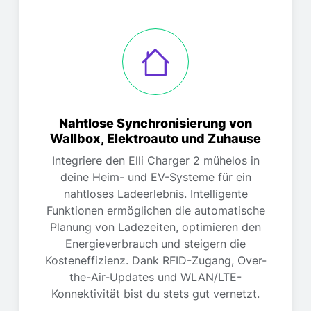
Nahtlose Synchronisierung von
Wallbox, Elektroauto und Zuhause
Integriere den Elli Charger 2 mühelos in
deine Heim- und EV-Systeme für ein
nahtloses Ladeerlebnis. Intelligente
Funktionen ermöglichen die automatische
Planung von Ladezeiten, optimieren den
Energieverbrauch und steigern die
Kosteneffizienz. Dank RFID-Zugang, Over-
the-Air-Updates und WLAN/LTE-
Konnektivität bist du stets gut vernetzt.