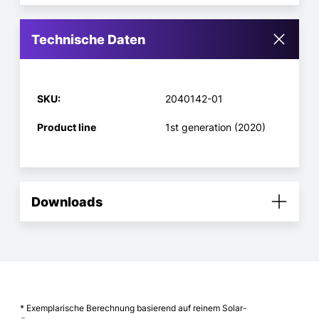
Technische Daten
SKU:
2040142-01
Product line
1st generation (2020)
Downloads
* Exemplarische Berechnung basierend auf reinem Solar-