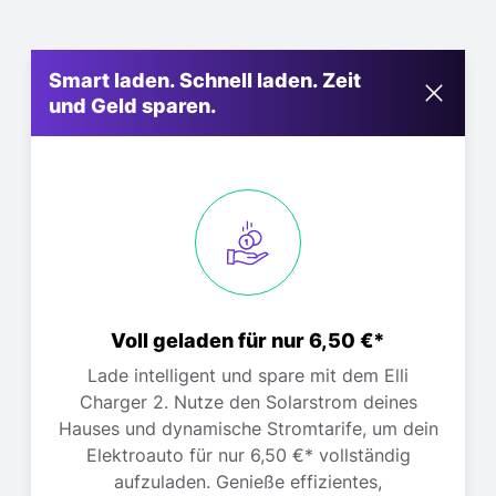
Smart laden. Schnell laden. Zeit
und Geld sparen.
Voll geladen für nur 6,50 €*
Lade intelligent und spare mit dem Elli
Charger 2. Nutze den Solarstrom deines
Hauses und dynamische Stromtarife, um dein
Elektroauto für nur 6,50 €* vollständig
aufzuladen. Genieße effizientes,