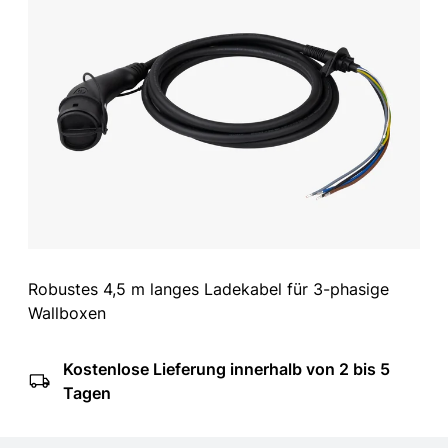
Robustes 4,5 m langes Ladekabel für 3-phasige
Wallboxen
Kostenlose Lieferung innerhalb von 2 bis 5
Tagen