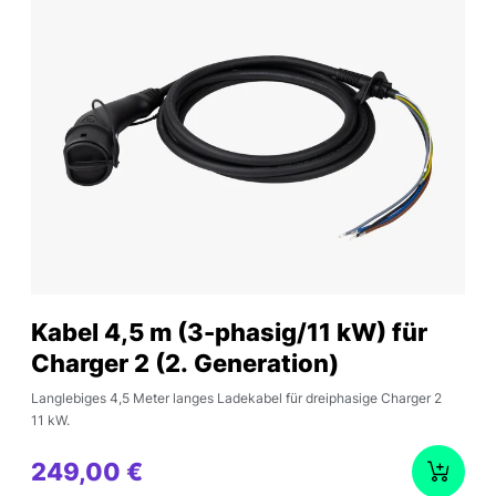
Kabel 4,5 m (3-phasig/11 kW) für
Charger 2 (2. Generation)
Langlebiges 4,5 Meter langes Ladekabel für dreiphasige Charger 2
11 kW.
249,00 €