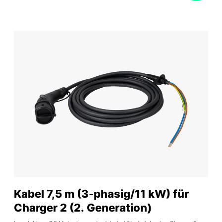
Kabel 7,5 m (3-phasig/11 kW) für
Charger 2 (2. Generation)