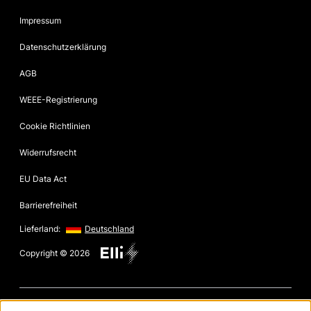
Impressum
Datenschutzerklärung
AGB
WEEE-Registrierung
Cookie Richtlinien
Widerrufsrecht
EU Data Act
Barrierefreiheit
Lieferland:
Deutschland
Copyright © 2026