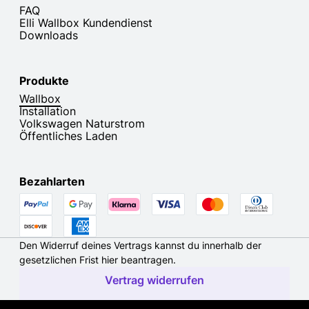
FAQ
Elli Wallbox Kundendienst
Downloads
Produkte
Wallbox
Installation
Volkswagen Naturstrom
Öffentliches Laden
Bezahlarten
Den Widerruf deines Vertrags kannst du innerhalb der
gesetzlichen Frist hier beantragen.
Vertrag widerrufen