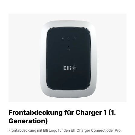
Frontabdeckung für Charger 1 (1.
Generation)
Frontabdeckung mit Elli Logo für den Elli Charger Connect oder Pro.