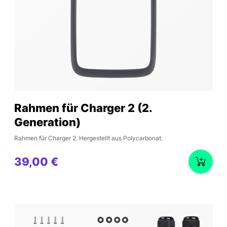
Rahmen für Charger 2 (2.
Generation)
Rahmen für Charger 2. Hergestellt aus Polycarbonat.
39,00 €