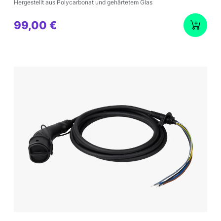
Hergestellt aus Polycarbonat und gehärtetem Glas
99,00 €