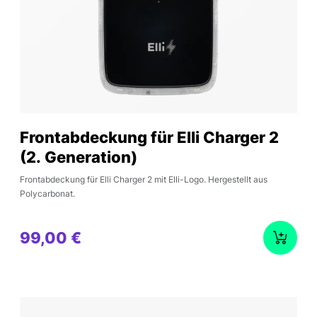
Frontabdeckung für Elli Charger 2
(2. Generation)
Frontabdeckung für Elli Charger 2 mit Elli-Logo. Hergestellt aus
Polycarbonat.
99,00 €