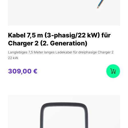
Kabel 7,5 m (3-phasig/22 kW) für
Charger 2 (2. Generation)
Langlebiges 7,5 Meter langes Ladekabel für dreiphasige Charger 2
22 kW.
309,00 €