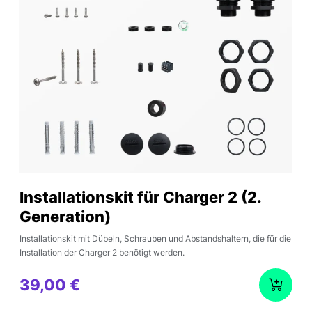
Installationskit für Charger 2 (2.
Generation)
Installationskit mit Dübeln, Schrauben und Abstandshaltern, die für die
Installation der Charger 2 benötigt werden.
39,00 €