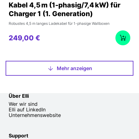
Kabel 4,5 m (1-phasig/7,4 kW) für
Charger 1 (1. Generation)
Robustes 4,5 m langes Ladekabel für 1-phasige Wallboxen
249,00 €
Mehr anzeigen
Über Elli
Wer wir sind
Elli auf LinkedIn
Unternehmenswebsite
Support