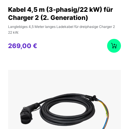
Kabel 4,5 m (3-phasig/22 kW) für
Charger 2 (2. Generation)
Langlebiges 4,5 Meter langes Ladekabel für dreiphasige Charger 2
22 kW.
269,00 €