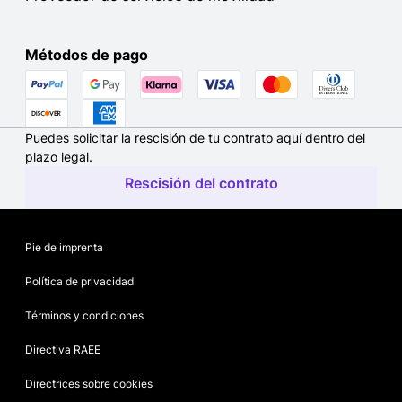
Métodos de pago
Puedes solicitar la rescisión de tu contrato aquí dentro del
plazo legal.
Rescisión del contrato
Pie de imprenta
Política de privacidad
Términos y condiciones
Directiva RAEE
Directrices sobre cookies