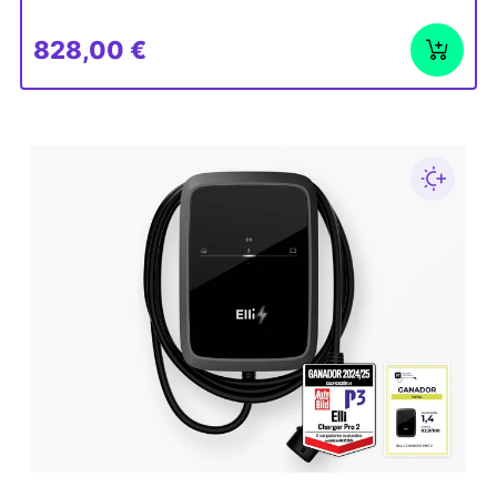
828,00 €