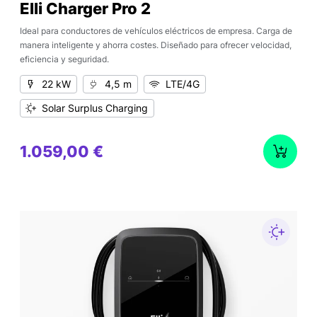
Elli Charger Pro 2
Ideal para conductores de vehículos eléctricos de empresa. Carga de
manera inteligente y ahorra costes. Diseñado para ofrecer velocidad,
eficiencia y seguridad.
22 kW
4,5 m
LTE/4G
Solar Surplus Charging
1.059,00 €