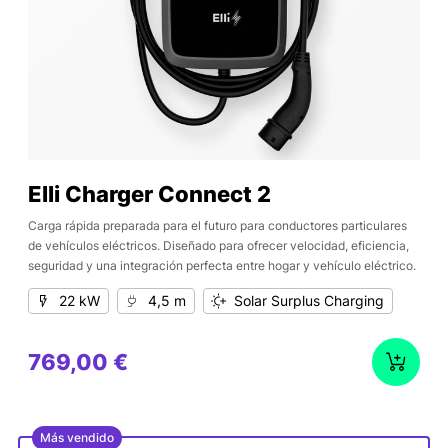
Elli Charger Connect 2
Carga rápida preparada para el futuro para conductores particulares
de vehículos eléctricos. Diseñado para ofrecer velocidad, eficiencia,
seguridad y una integración perfecta entre hogar y vehículo eléctrico.
22 kW
4,5 m
Solar Surplus Charging
769,00 €
Más vendido