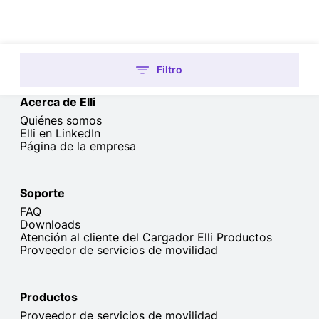
Filtro
Acerca de Elli
Quiénes somos
Elli en LinkedIn
Página de la empresa
Soporte
FAQ
Downloads
Atención al cliente del Cargador Elli Productos
Proveedor de servicios de movilidad
Productos
Proveedor de servicios de movilidad