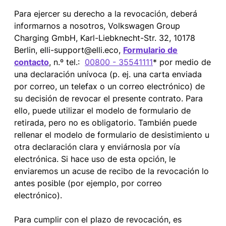
Para ejercer su derecho a la revocación, deberá
informarnos a nosotros, Volkswagen Group
Charging GmbH, Karl-Liebknecht-Str. 32, 10178
Berlin, elli-support@elli.eco,
Formulario de
contacto
, n.º tel.:
00800 - 35541111
* por medio de
una declaración unívoca (p. ej. una carta enviada
por correo, un telefax o un correo electrónico) de
su decisión de revocar el presente contrato. Para
ello, puede utilizar el modelo de formulario de
retirada, pero no es obligatorio. También puede
rellenar el modelo de formulario de desistimiento u
otra declaración clara y enviárnosla por vía
electrónica. Si hace uso de esta opción, le
enviaremos un acuse de recibo de la revocación lo
antes posible (por ejemplo, por correo
electrónico).
Para cumplir con el plazo de revocación, es