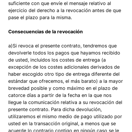
suficiente con que envíe el mensaje relativo al
ejercicio del derecho a la revocación antes de que
pase el plazo para la misma.
Consecuencias de la revocación
a)Si revoca el presente contrato, tendremos que
devolverle todos los pagos que hayamos recibido
de usted, incluidos los costes de entrega (a
excepción de los costes adicionales derivados de
haber escogido otro tipo de entrega diferente del
estándar que ofrecemos, el más barato) a la mayor
brevedad posible y como máximo en el plazo de
catorce días a partir de la fecha en la que nos
llegue la comunicación relativa a su revocación del
presente contrato. Para dicha devolución,
utilizaremos el mismo medio de pago utilizado por
usted en la transacción original, a menos que se
acuerde lo contrario contigo en ningún caso se le