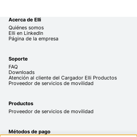
Acerca de Elli
Quiénes somos
Elli en LinkedIn
Página de la empresa
Soporte
FAQ
Downloads
Atención al cliente del Cargador Elli Productos
Proveedor de servicios de movilidad
Productos
Proveedor de servicios de movilidad
Métodos de pago