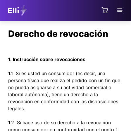
Jump directly to the content area
Derecho de revocación
1. Instrucción sobre revocaciones
1.1 Si es usted un consumidor (es decir, una
persona física que realiza el pedido con un fin que
no pueda asignarse a su actividad comercial o
laboral autónoma), tiene un derecho a la
revocación en conformidad con las disposiciones
legales.
1.2 Si hace uso de su derecho a la revocación
como consumidor en conformidad con el punto 1,