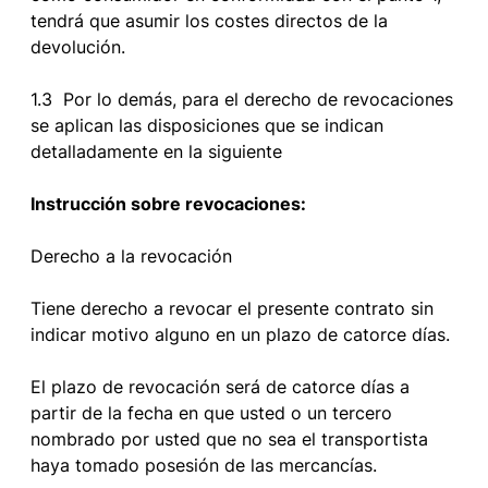
tendrá que asumir los costes directos de la
devolución.
1.3 Por lo demás, para el derecho de revocaciones
se aplican las disposiciones que se indican
detalladamente en la siguiente
Instrucción sobre revocaciones:
Derecho a la revocación
Tiene derecho a revocar el presente contrato sin
indicar motivo alguno en un plazo de catorce días.
El plazo de revocación será de catorce días a
partir de la fecha en que usted o un tercero
nombrado por usted que no sea el transportista
haya tomado posesión de las mercancías.