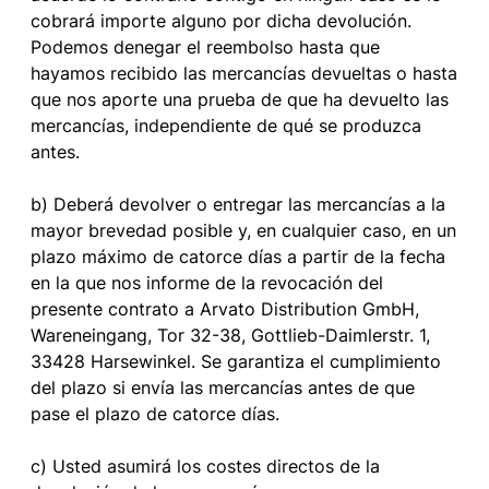
cobrará importe alguno por dicha devolución.
Podemos denegar el reembolso hasta que
hayamos recibido las mercancías devueltas o hasta
que nos aporte una prueba de que ha devuelto las
mercancías, independiente de qué se produzca
antes.
b) Deberá devolver o entregar las mercancías a la
mayor brevedad posible y, en cualquier caso, en un
plazo máximo de catorce días a partir de la fecha
en la que nos informe de la revocación del
presente contrato a Arvato Distribution GmbH,
Wareneingang, Tor 32-38, Gottlieb-Daimlerstr. 1,
33428 Harsewinkel. Se garantiza el cumplimiento
del plazo si envía las mercancías antes de que
pase el plazo de catorce días.
c) Usted asumirá los costes directos de la