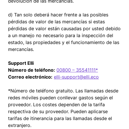
devolución de las mercancías.
d) Tan solo deberá hacer frente a las posibles
pérdidas de valor de las mercancías si estas
pérdidas de valor están causadas por usted debido
a un manejo no necesario para la inspección del
estado, las propiedades y el funcionamiento de las
mercancías.
Support Elli
Número de teléfono:
00800 – 35541111*
Correo electrónico:
elli-support@elli.eco
*Número de teléfono gratuito. Las llamadas desde
redes móviles pueden conllevar gastos según el
proveedor. Los costes dependen de la tarifa
respectiva de su proveedor. Pueden aplicarse
tarifas de itinerancia para las llamadas desde el
extranjero.