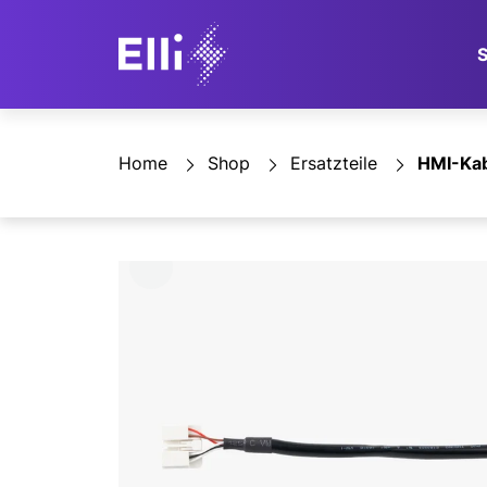
Home
Shop
Ersatzteile
HMI-Kabe