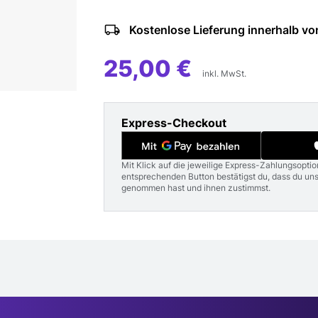
Kostenlose Lieferung innerhalb vo
25,00 €
inkl. MwSt.
Express-Checkout
Mit Klick auf die jeweilige Express-Zahlungsoptio
entsprechenden Button bestätigst du, dass du u
genommen hast und ihnen zustimmst.