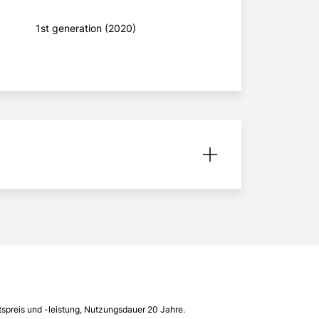
1st generation (2020)
spreis und -leistung, Nutzungsdauer 20 Jahre.