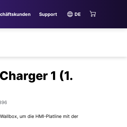
chäftskunden
Support
DE
Charger 1 (1.
896
Wallbox, um die HMI-Platline mit der