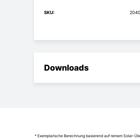
SKU:
2040
Downloads
* Exemplarische Berechnung basierend auf reinem Solar-Übe