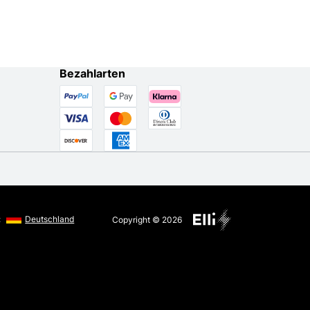
Bezahlarten
:
Deutschland
Copyright © 2026