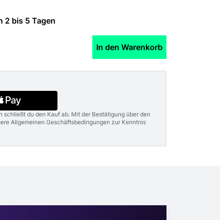
n 2 bis 5 Tagen
In den Warenkorb
n schließt du den Kauf ab. Mit der Bestätigung über den
nsere Allgemeinen Geschäftsbedingungen zur Kenntnis