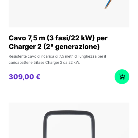
Cavo 7,5 m (3 fasi/22 kW) per
Charger 2 (2ª generazione)
Resistente cavo di ricarica di 7,5 metri di lunghezza per il
caricabatterie trifase Charger 2 da 22 kW.
309,00 €