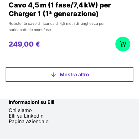
Cavo 4,5 m (1 fase/7,4 kW) per
Charger 1 (1ª generazione)
Resistente cavo di ricarica di 4,5 metri di lunghezza per i
caricabatterie monofase
249,00 €
Mostra altro
Informazioni su Elli
Chi siamo
Elli su LinkedIn
Pagina aziendale