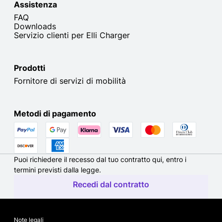
Assistenza
FAQ
Downloads
Servizio clienti per Elli Charger
Prodotti
Fornitore di servizi di mobilità
Metodi di pagamento
Puoi richiedere il recesso dal tuo contratto qui, entro i
termini previsti dalla legge.
Recedi dal contratto
Note legali