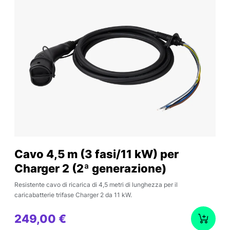
Cavo 4,5 m (3 fasi/11 kW) per
Charger 2 (2ª generazione)
Resistente cavo di ricarica di 4,5 metri di lunghezza per il
caricabatterie trifase Charger 2 da 11 kW.
249,00 €