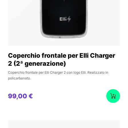
Coperchio frontale per Elli Charger
2 (2ª generazione)
Coperchio frontale per Elli Charger 2 con logo Elli. Realizzato in
policarbonato.
99,00 €