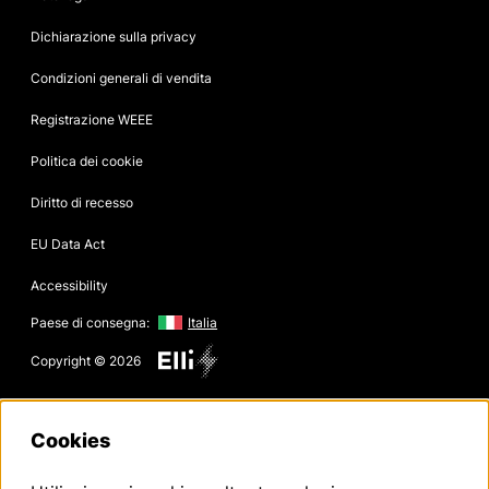
Dichiarazione sulla privacy
Condizioni generali di vendita
Registrazione WEEE
Politica dei cookie
Diritto di recesso
EU Data Act
Accessibility
Paese di consegna:
Italia
Copyright © 2026
Cookies
Disclaimer Volkswagen Group Charging GmbH