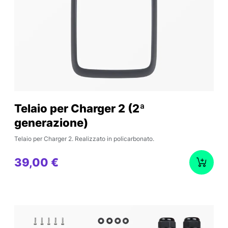
Telaio per Charger 2 (2ª
generazione)
Telaio per Charger 2. Realizzato in policarbonato.
39,00 €