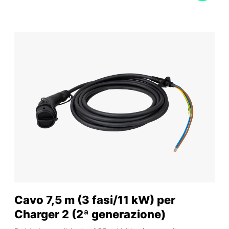
Cavo 7,5 m (3 fasi/11 kW) per
Charger 2 (2ª generazione)