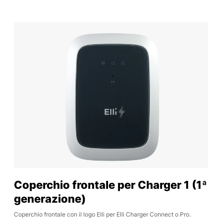
Coperchio frontale per Charger 1 (1ª
generazione)
Coperchio frontale con il logo Elli per Elli Charger Connect o Pro.