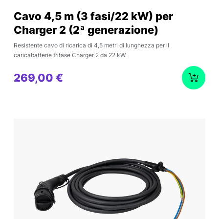
Cavo 4,5 m (3 fasi/22 kW) per
Charger 2 (2ª generazione)
Resistente cavo di ricarica di 4,5 metri di lunghezza per il
caricabatterie trifase Charger 2 da 22 kW.
269,00 €