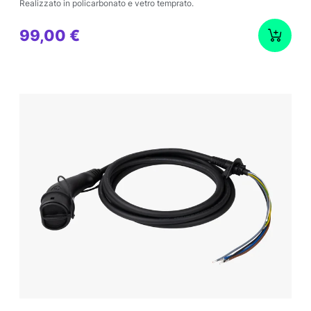
Realizzato in policarbonato e vetro temprato.
99,00 €