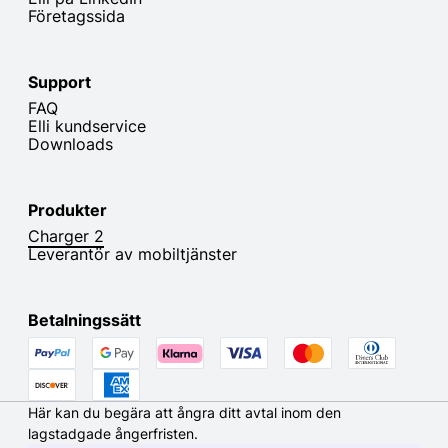
Företagssida
Support
FAQ
Elli kundservice
Downloads
Produkter
Charger 2
Leverantör av mobiltjänster
Betalningssätt
Här kan du begära att ångra ditt avtal inom den
lagstadgade ångerfristen.