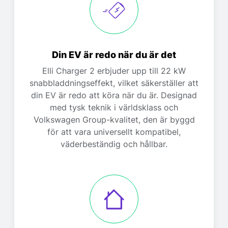
Din EV är redo när du är det
Elli Charger 2 erbjuder upp till 22 kW
snabbladdningseffekt, vilket säkerställer att
din EV är redo att köra när du är. Designad
med tysk teknik i världsklass och
Volkswagen Group-kvalitet, den är byggd
för att vara universellt kompatibel,
väderbeständig och hållbar.