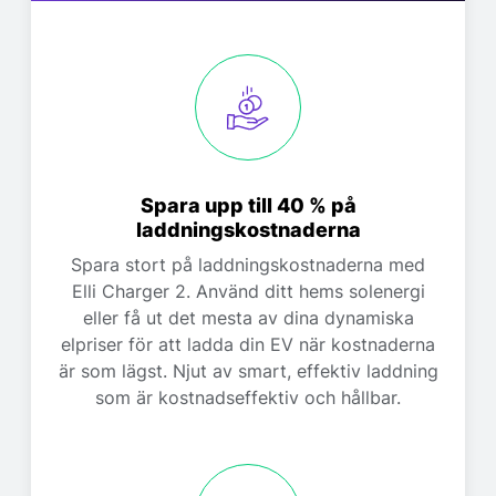
Spara upp till 40 % på
laddningskostnaderna
Spara stort på laddningskostnaderna med
Elli Charger 2. Använd ditt hems solenergi
eller få ut det mesta av dina dynamiska
elpriser för att ladda din EV när kostnaderna
är som lägst. Njut av smart, effektiv laddning
som är kostnadseffektiv och hållbar.