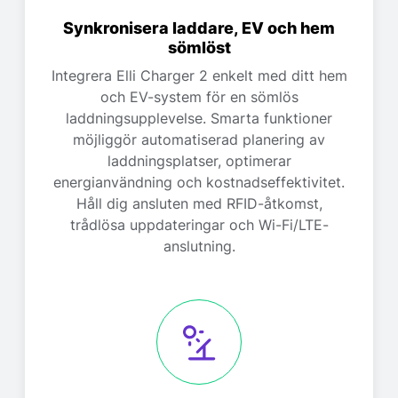
Synkronisera laddare, EV och hem
sömlöst
Integrera Elli Charger 2 enkelt med ditt hem
och EV-system för en sömlös
laddningsupplevelse. Smarta funktioner
möjliggör automatiserad planering av
laddningsplatser, optimerar
energianvändning och kostnadseffektivitet.
Håll dig ansluten med RFID-åtkomst,
trådlösa uppdateringar och Wi-Fi/LTE-
anslutning.