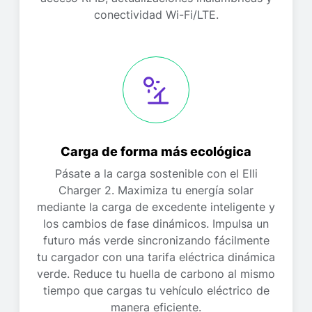
conectividad Wi-Fi/LTE.
Carga de forma más ecológica
Pásate a la carga sostenible con el Elli
Charger 2. Maximiza tu energía solar
mediante la carga de excedente inteligente y
los cambios de fase dinámicos. Impulsa un
futuro más verde sincronizando fácilmente
tu cargador con una tarifa eléctrica dinámica
verde. Reduce tu huella de carbono al mismo
tiempo que cargas tu vehículo eléctrico de
manera eficiente.