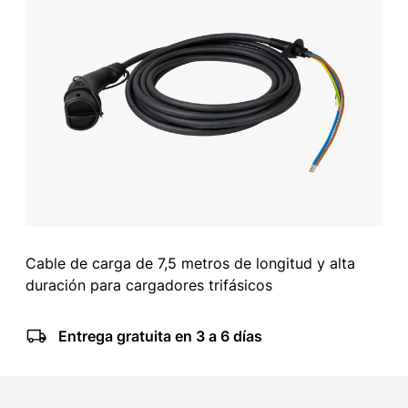
Cable de carga de 7,5 metros de longitud y alta
duración para cargadores trifásicos
Entrega gratuita en 3 a 6 días