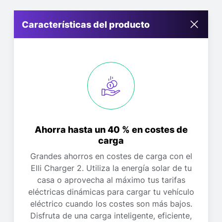
Características del producto
Ahorra hasta un 40 % en costes de
carga
Grandes ahorros en costes de carga con el
Elli Charger 2. Utiliza la energía solar de tu
casa o aprovecha al máximo tus tarifas
eléctricas dinámicas para cargar tu vehículo
eléctrico cuando los costes son más bajos.
Disfruta de una carga inteligente, eficiente,