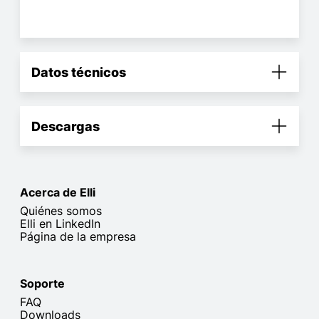
Datos técnicos
Descargas
Acerca de Elli
Quiénes somos
Elli en LinkedIn
Página de la empresa
Soporte
FAQ
Downloads