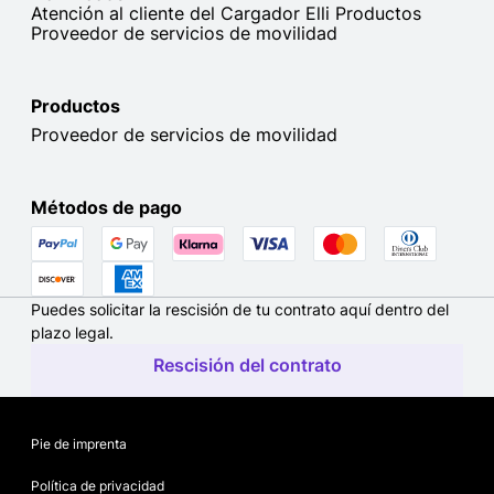
Atención al cliente del Cargador Elli Productos
Proveedor de servicios de movilidad
Productos
Proveedor de servicios de movilidad
Métodos de pago
Puedes solicitar la rescisión de tu contrato aquí dentro del
plazo legal.
Rescisión del contrato
Pie de imprenta
Política de privacidad