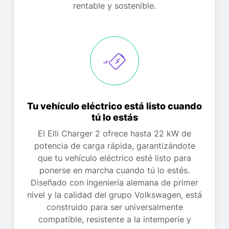
rentable y sostenible.
Tu vehículo eléctrico está listo cuando
tú lo estás
El Elli Charger 2 ofrece hasta 22 kW de
potencia de carga rápida, garantizándote
que tu vehículo eléctrico esté listo para
ponerse en marcha cuando tú lo estés.
Diseñado con ingeniería alemana de primer
nivel y la calidad del grupo Volkswagen, está
construido para ser universalmente
compatible, resistente a la intemperie y