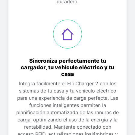
duradero.
Sincroniza perfectamente tu
cargador, tu vehículo eléctrico y tu
casa
Integra fácilmente el Elli Charger 2 con los
sistemas de tu casa y tu vehículo eléctrico
para una experiencia de carga perfecta. Las
funciones inteligentes permiten la
planificación automatizada de las ranuras de
carga, optimizando el uso de la energía y la
rentabilidad. Mantente conectado con
acceso RFID, actualizaciones inalámbricas y